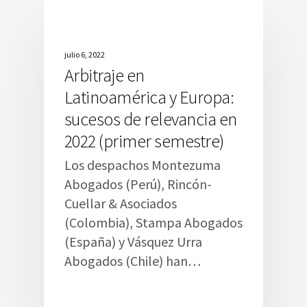
julio 6, 2022
Arbitraje en
Latinoamérica y Europa:
sucesos de relevancia en
2022 (primer semestre)
Los despachos Montezuma
Abogados (Perú), Rincón-
Cuellar & Asociados
(Colombia), Stampa Abogados
(España) y Vásquez Urra
Abogados (Chile) han…