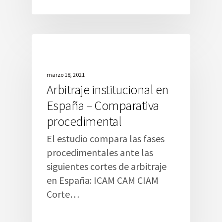
marzo 18, 2021
Arbitraje institucional en
España – Comparativa
procedimental
El estudio compara las fases
procedimentales ante las
siguientes cortes de arbitraje
en España: ICAM CAM CIAM
Corte…