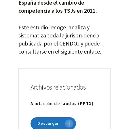
España desde el cambio de
competencia a los TSJs en 2011.
Este estudio recoge, analiza y
sistematiza toda la jurisprudencia
publicada por el CENDOJ y puede
consultarse en el siguiente enlace.
Archivos relacionados
Anulación de laudos (PPTX)
Descargar