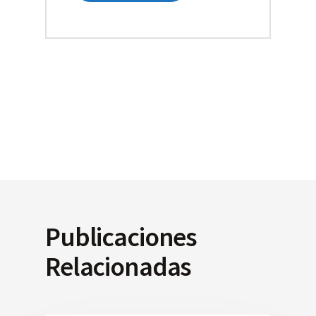
Publicaciones
Relacionadas