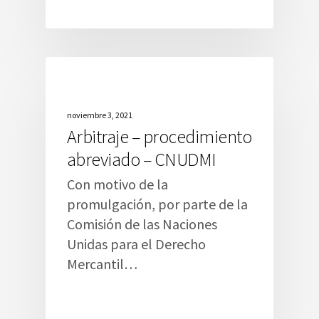
noviembre 3, 2021
Arbitraje – procedimiento
abreviado – CNUDMI
Con motivo de la
promulgación, por parte de la
Comisión de las Naciones
Unidas para el Derecho
Mercantil…