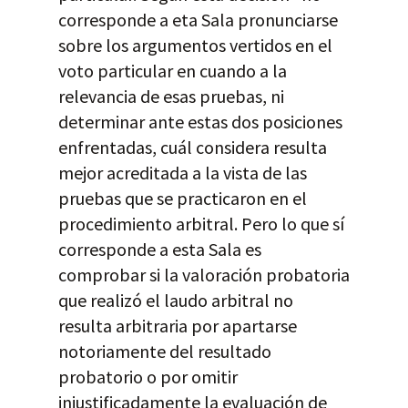
corresponde a eta Sala pronunciarse
sobre los argumentos vertidos en el
voto particular en cuando a la
relevancia de esas pruebas, ni
determinar ante estas dos posiciones
enfrentadas, cuál considera resulta
mejor acreditada a la vista de las
pruebas que se practicaron en el
procedimiento arbitral. Pero lo que sí
corresponde a esta Sala es
comprobar si la valoración probatoria
que realizó el laudo arbitral no
resulta arbitraria por apartarse
notoriamente del resultado
probatorio o por omitir
injustificadamente la evaluación de