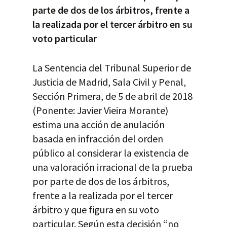
parte de dos de los árbitros, frente a
la realizada por el tercer árbitro en su
voto particular
La Sentencia del Tribunal Superior de
Justicia de Madrid, Sala Civil y Penal,
Sección Primera, de 5 de abril de 2018
(Ponente: Javier Vieira Morante)
estima una acción de anulación
basada en infracción del orden
público al considerar la existencia de
una valoración irracional de la prueba
por parte de dos de los árbitros,
frente a la realizada por el tercer
árbitro y que figura en su voto
particular. Según esta decisión “no