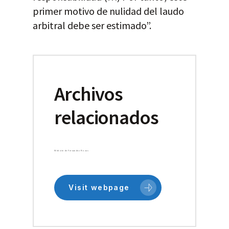
primer motivo de nulidad del laudo
arbitral debe ser estimado”.
Archivos
relacionados
Website de Fernandez Rozas
Visit webpage