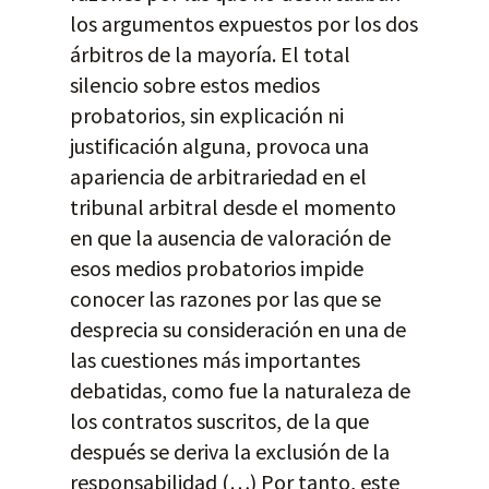
los argumentos expuestos por los dos
árbitros de la mayoría. El total
silencio sobre estos medios
probatorios, sin explicación ni
justificación alguna, provoca una
apariencia de arbitrariedad en el
tribunal arbitral desde el momento
en que la ausencia de valoración de
esos medios probatorios impide
conocer las razones por las que se
desprecia su consideración en una de
las cuestiones más importantes
debatidas, como fue la naturaleza de
los contratos suscritos, de la que
después se deriva la exclusión de la
responsabilidad (…) Por tanto, este