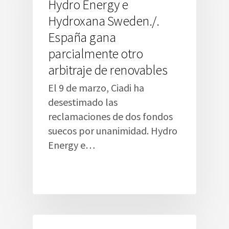
Hydro Energy e
Hydroxana Sweden./.
España gana
parcialmente otro
arbitraje de renovables
El 9 de marzo, Ciadi ha
desestimado las
reclamaciones de dos fondos
suecos por unanimidad. Hydro
Energy e…