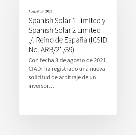
August 17, 2021
Spanish Solar 1 Limited y
Spanish Solar 2 Limited
./. Reino de España (ICSID
No. ARB/21/39)
Con fecha 3 de agosto de 2021,
CIADI ha registrado una nueva
solicitud de arbitraje de un
inversor…