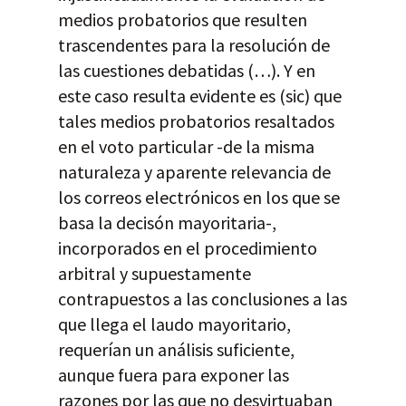
medios probatorios que resulten
trascendentes para la resolución de
las cuestiones debatidas (…). Y en
este caso resulta evidente es (sic) que
tales medios probatorios resaltados
en el voto particular -de la misma
naturaleza y aparente relevancia de
los correos electrónicos en los que se
basa la decisón mayoritaria-,
incorporados en el procedimiento
arbitral y supuestamente
contrapuestos a las conclusiones a las
que llega el laudo mayoritario,
requerían un análisis suficiente,
aunque fuera para exponer las
razones por las que no desvirtuaban