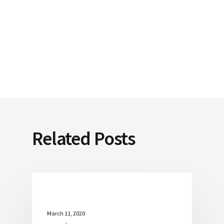
Related Posts
March 11, 2020