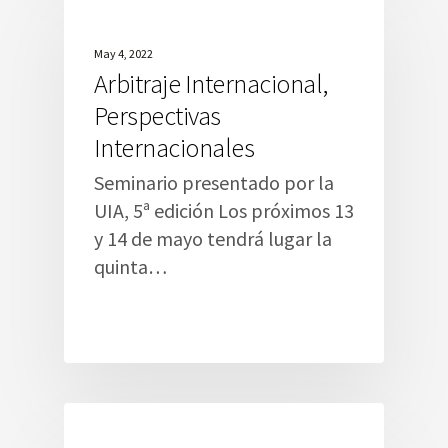
May 4, 2022
Arbitraje Internacional,
Perspectivas
Internacionales
Seminario presentado por la
UIA, 5ª edición Los próximos 13
y 14 de mayo tendrá lugar la
quinta…