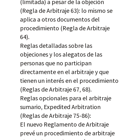
(limitada) a pesar de la objeción
(Regla de Arbitraje 63): lo mismo se
aplica a otros documentos del
procedimiento (Regla de Arbitraje
64).
Reglas detalladas sobre las
objeciones y los alegatos de las
personas que no participan
directamente en el arbitraje y que
tienen un interés en el procedimiento
(Reglas de Arbitraje 67, 68).
Reglas opcionales para el arbitraje
sumario, Expedited Arbitration
(Reglas de Arbitraje 75-86):
El nuevo Reglamento de Arbitraje
prevé un procedimiento de arbitraje