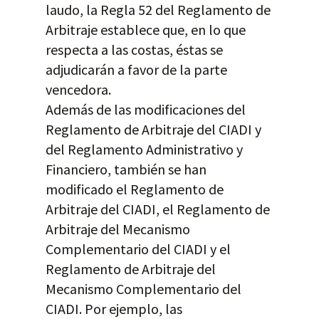
laudo, la Regla 52 del Reglamento de
Arbitraje establece que, en lo que
respecta a las costas, éstas se
adjudicarán a favor de la parte
vencedora.
Además de las modificaciones del
Reglamento de Arbitraje del CIADI y
del Reglamento Administrativo y
Financiero, también se han
modificado el Reglamento de
Arbitraje del CIADI, el Reglamento de
Arbitraje del Mecanismo
Complementario del CIADI y el
Reglamento de Arbitraje del
Mecanismo Complementario del
CIADI. Por ejemplo, las