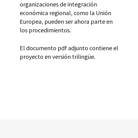
organizaciones de integración
económica regional, como la Unión
Europea, pueden ser ahora parte en
los procedimientos.
El documento pdf adjunto contiene el
proyecto en versión trilingüe.