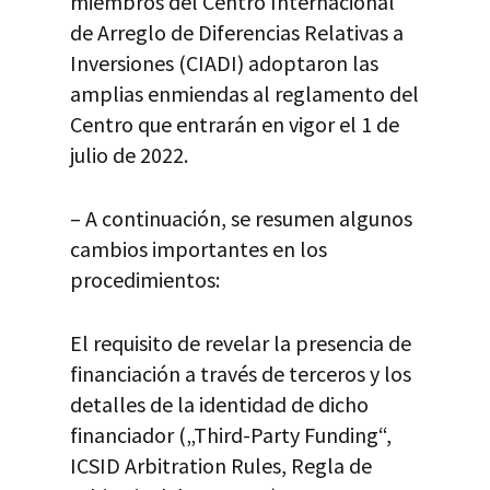
miembros del Centro Internacional
de Arreglo de Diferencias Relativas a
Inversiones (CIADI) adoptaron las
amplias enmiendas al reglamento del
Centro que entrarán en vigor el 1 de
julio de 2022.
– A continuación, se resumen algunos
cambios importantes en los
procedimientos:
El requisito de revelar la presencia de
financiación a través de terceros y los
detalles de la identidad de dicho
financiador („Third-Party Funding“,
ICSID Arbitration Rules, Regla de