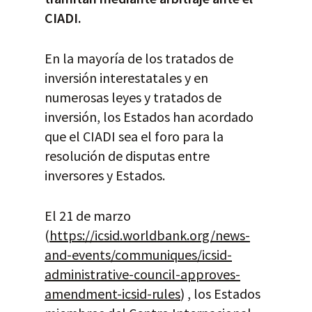
CIADI.
En la mayoría de los tratados de
inversión interestatales y en
numerosas leyes y tratados de
inversión, los Estados han acordado
que el CIADI sea el foro para la
resolución de disputas entre
inversores y Estados.
El 21 de marzo
(
https://icsid.worldbank.org/news-
and-events/communiques/icsid-
administrative-council-approves-
amendment-icsid-rules
) , los Estados