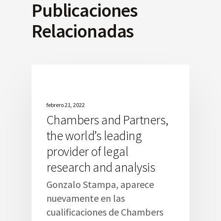
Publicaciones
Relacionadas
febrero 21, 2022
Chambers and Partners,
the world’s leading
provider of legal
research and analysis
Gonzalo Stampa, aparece
nuevamente en las
cualificaciones de Chambers