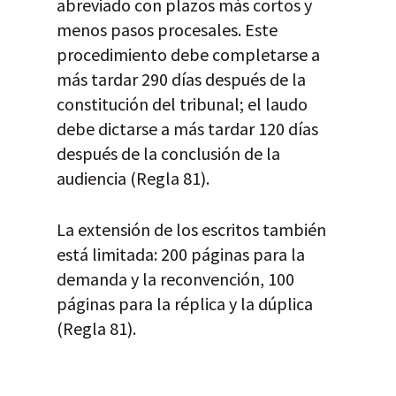
abreviado con plazos más cortos y
menos pasos procesales. Este
procedimiento debe completarse a
más tardar 290 días después de la
constitución del tribunal; el laudo
debe dictarse a más tardar 120 días
después de la conclusión de la
audiencia (Regla 81).
La extensión de los escritos también
está limitada: 200 páginas para la
demanda y la reconvención, 100
páginas para la réplica y la dúplica
(Regla 81).