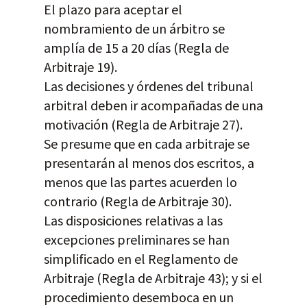
El plazo para aceptar el
nombramiento de un árbitro se
amplía de 15 a 20 días (Regla de
Arbitraje 19).
Las decisiones y órdenes del tribunal
arbitral deben ir acompañadas de una
motivación (Regla de Arbitraje 27).
Se presume que en cada arbitraje se
presentarán al menos dos escritos, a
menos que las partes acuerden lo
contrario (Regla de Arbitraje 30).
Las disposiciones relativas a las
excepciones preliminares se han
simplificado en el Reglamento de
Arbitraje (Regla de Arbitraje 43); y si el
procedimiento desemboca en un