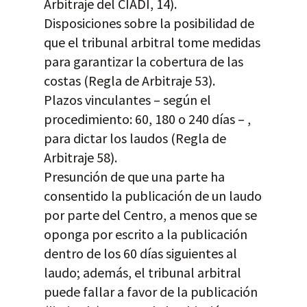
Arbitraje del CIADI, 14).
Disposiciones sobre la posibilidad de
que el tribunal arbitral tome medidas
para garantizar la cobertura de las
costas (Regla de Arbitraje 53).
Plazos vinculantes – según el
procedimiento: 60, 180 o 240 días – ,
para dictar los laudos (Regla de
Arbitraje 58).
Presunción de que una parte ha
consentido la publicación de un laudo
por parte del Centro, a menos que se
oponga por escrito a la publicación
dentro de los 60 días siguientes al
laudo; además, el tribunal arbitral
puede fallar a favor de la publicación