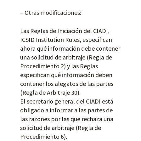
– Otras modificaciones:
Las Reglas de Iniciación del CIADI,
ICSID Institution Rules, especifican
ahora qué información debe contener
una solicitud de arbitraje (Regla de
Procedimiento 2) y las Reglas
especifican qué información deben
contener los alegatos de las partes
(Regla de Arbitraje 30).
El secretario general del CIADI está
obligado a informar a las partes de
las razones por las que rechaza una
solicitud de arbitraje (Regla de
Procedimiento 6).