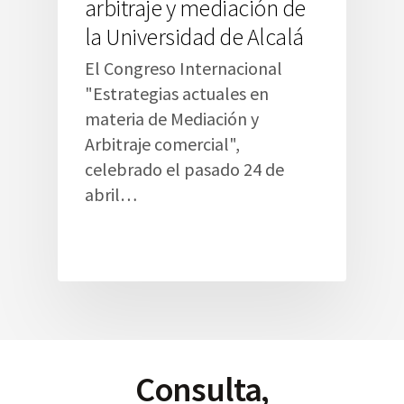
arbitraje y mediación de
la Universidad de Alcalá
El Congreso Internacional
"Estrategias actuales en
materia de Mediación y
Arbitraje comercial",
celebrado el pasado 24 de
abril…
Consulta,