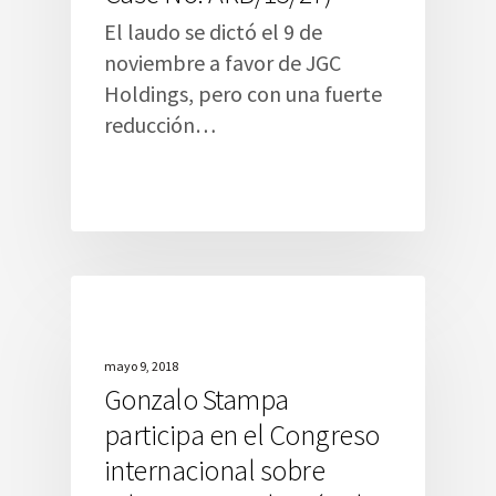
El laudo se dictó el 9 de
noviembre a favor de JGC
Holdings, pero con una fuerte
reducción…
mayo 9, 2018
Gonzalo Stampa
participa en el Congreso
internacional sobre